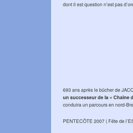
dont il est question n’est pas d’
693 ans après le bûcher de JAC
un successeur de la « Chaîne 
conduira un parcours en nord-Bre
PENTECÔTE 2007 ( Fête de l’E