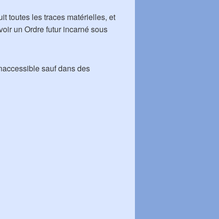
t toutes les traces matérielles, et
voir un Ordre futur incarné sous
 inaccessible sauf dans des