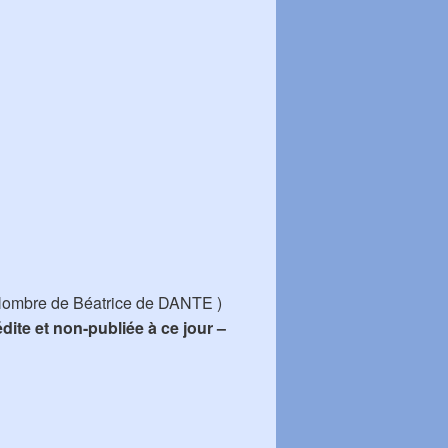
Nombre de Béatrice de DANTE )
dite et non-publiée à ce jour –