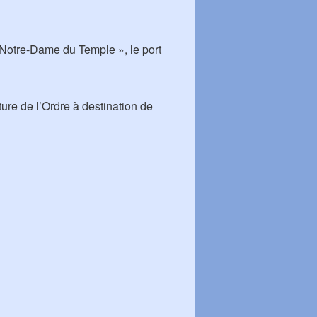
 Notre-Dame du Temple », le port
ure de l’Ordre à destination de