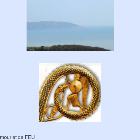
Amour et de FEU