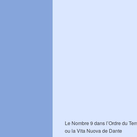
Le Nombre 9 dans l’Ordre du Te
ou la Vita Nuova de Dante