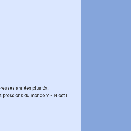
reuses années plus tôt,
es pressions du monde ? » N’est-il