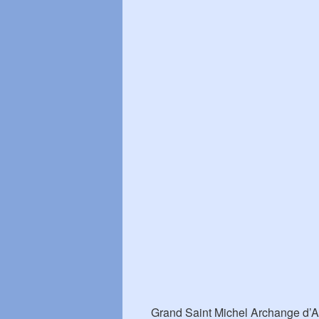
Grand Saint Michel Archange d’