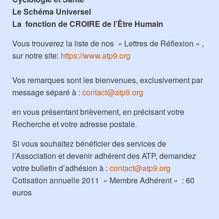
Le Schéma Universel
La fonction de CROIRE de l’Être Humain
Vous trouverez la liste de nos » Lettres de Réflexion « ,
sur notre site:
https://www.atp9.org
Vos remarques sont les bienvenues, exclusivement par
message séparé à :
contact@atp9.org
en vous présentant brièvement, en précisant votre
Recherche et votre adresse postale.
Si vous souhaitez bénéficier des services de
l’Association et devenir adhérent des ATP, demandez
votre bulletin d’adhésion à :
contact@atp9.org
Cotisation annuelle 2011 « Membre Adhérent » : 60
euros