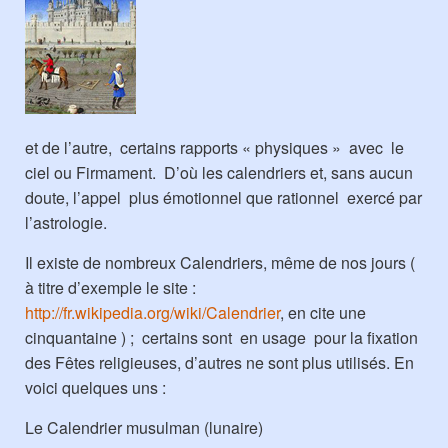
et de l’autre, certains rapports « physiques » avec le
ciel ou Firmament. D’où les calendriers et, sans aucun
doute, l’appel plus émotionnel que rationnel exercé par
l’astrologie.
Il existe de nombreux Calendriers, même de nos jours (
à titre d’exemple le site :
http://fr.wikipedia.org/wiki/Calendrier
, en cite une
cinquantaine ) ; certains sont en usage pour la fixation
des Fêtes religieuses, d’autres ne sont plus utilisés. En
voici quelques uns :
Le Calendrier musulman (lunaire)