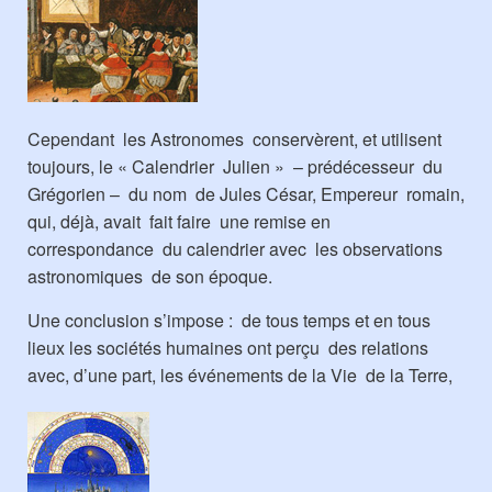
Cependant les Astronomes conservèrent, et utilisent
toujours, le « Calendrier Julien » – prédécesseur du
Grégorien – du nom de Jules César, Empereur romain,
qui, déjà, avait fait faire une remise en
correspondance du calendrier avec les observations
astronomiques de son époque.
Une conclusion s’impose : de tous temps et en tous
lieux les sociétés humaines ont perçu des relations
avec, d’une part, les événements de la Vie de la Terre,