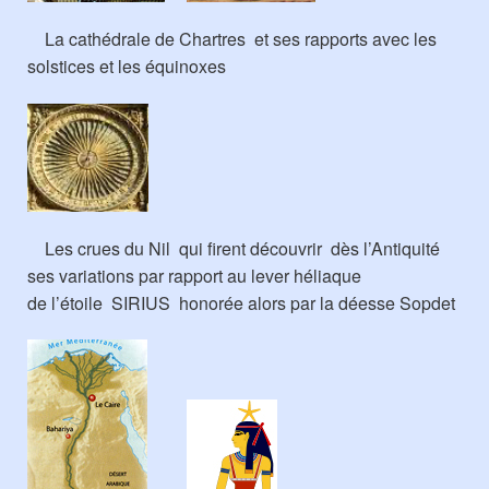
La cathédrale de Chartres et ses rapports avec les
solstices et les équinoxes
Les crues du Nil qui firent découvrir dès l’Antiquité
ses variations par rapport au lever héliaque
de l’étoile SIRIUS honorée alors par la déesse Sopdet