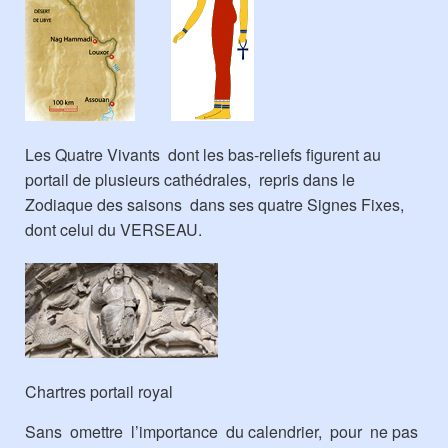
Les Quatre Vivants dont les bas-reliefs figurent au
portail de plusieurs cathédrales, repris dans le
Zodiaque des saisons dans ses quatre Signes Fixes,
dont celui du VERSEAU.
Chartres portail royal
Sans omettre l’importance du calendrier, pour ne pas