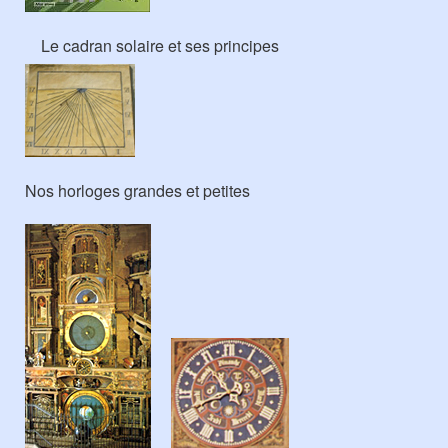
Le cadran solaire et ses principes
Nos horloges grandes et petites