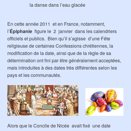
la danse dans l’eau glacée
En cette année 2011 et en France, notamment,
l’
Épiphanie
figure le 2 janvier dans les calendriers
officiels et publics. Bien qu’il s’agisse d’une Fête
religieuse de certaines Confessions chrétiennes, la
modification de la date, ainsi que de la règle de sa
détermination ont fini par être généralement acceptées,
mais introduites à des dates très différentes selon les
pays et les communautés.
Alors que le Concile de Nicée avait fixé une date