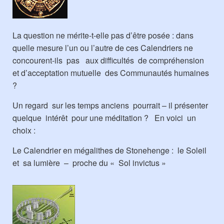
La question ne mérite-t-elle pas d’être posée : dans
quelle mesure l’un ou l’autre de ces Calendriers ne
concourent-ils pas aux difficultés de compréhension
et d’acceptation mutuelle des Communautés humaines
?
Un regard sur les temps anciens pourrait – il présenter
quelque intérêt pour une méditation ? En voici un
choix :
Le Calendrier en mégalithes de Stonehenge : le Soleil
et sa lumière – proche du « Sol invictus »