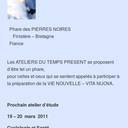
Phare des PIERRES NOIRES
Finistère – Bretagne
France
Les ATELIERS DU TEMPS PRESENT se proposent
d’être tel un phare,
pour celles et ceux qui se sentent appelés à participer à
la préparation de la VIE NOUVELLE – VITA NUOVA.
Prochain atelier d’étude
19 – 20 mars 2011
Cyclologie et Santé