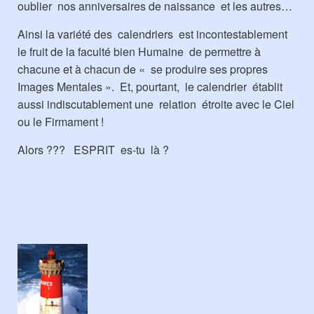
oublier nos anniversaires de naissance et les autres…
Ainsi la variété des calendriers est incontestablement
le fruit de la faculté bien Humaine de permettre à
chacune et à chacun de « se produire ses propres
Images Mentales ». Et, pourtant, le calendrier établit
aussi indiscutablement une relation étroite avec le Ciel
ou le Firmament !
Alors ??? ESPRIT es-tu là ?