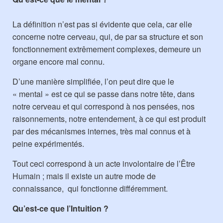
La définition n’est pas si évidente que cela, car elle
concerne notre cerveau, qui, de par sa structure et son
fonctionnement extrêmement complexes, demeure un
organe encore mal connu.
D’une manière simplifiée, l’on peut dire que le
« mental » est ce qui se passe dans notre tête, dans
notre cerveau et qui correspond à nos pensées, nos
raisonnements, notre entendement, à ce qui est produit
par des mécanismes internes, très mal connus et à
peine expérimentés.
Tout ceci correspond à un acte involontaire de l’Être
Humain ; mais il existe un autre mode de
connaissance, qui fonctionne différemment.
Qu’est-ce que l’Intuition ?