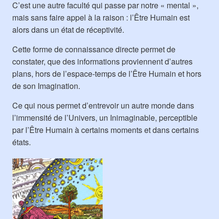
C’est une autre faculté qui passe par notre « mental »,
mais sans faire appel à la raison : l’Être Humain est
alors dans un état de réceptivité.
Cette forme de connaissance directe permet de
constater, que des informations proviennent d’autres
plans, hors de l’espace-temps de l’Être Humain et hors
de son Imagination.
Ce qui nous permet d’entrevoir un autre monde dans
l’immensité de l’Univers, un Inimaginable, perceptible
par l’Être Humain à certains moments et dans certains
états.