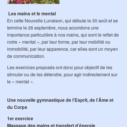
Les mains et le mental
En cette Nouvelle Lunaison, qui débute le 30 août et se
termine le 26 septembre, nous accordons une
importance particulière à nos mains, qui sont le reflet de
notre « mental », par leur forme, par leur mobilité ou
immobilité, par leur apparence, car elles sont un moyen
de communication.
Les exercices proposés ont donc pour objectif de les
stimuler ou de les détendre, pour agir indirectement sur
le « mental ».
Une nouvelle gymnastique de l’Esprit, de l’Âme et
du Corps
1er exercice
Ma
ssage des mains
et transfert d’énergie