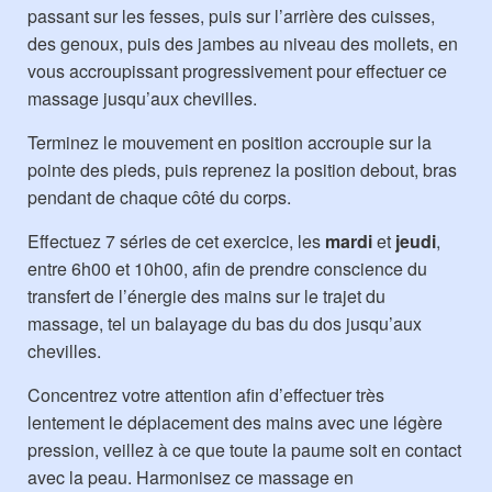
passant sur les fesses, puis sur l’arrière des cuisses,
des genoux, puis des jambes au niveau des mollets, en
vous accroupissant progressivement pour effectuer ce
massage jusqu’aux chevilles.
Terminez le mouvement en position accroupie sur la
pointe des pieds, puis reprenez la position debout, bras
pendant de chaque côté du corps.
Effectuez 7 séries de cet exercice, les
mardi
et
jeudi
,
entre 6h00 et 10h00, afin de prendre conscience du
transfert de l’énergie des mains sur le trajet du
massage, tel un balayage du bas du dos jusqu’aux
chevilles.
Concentrez votre attention afin d’effectuer très
lentement le déplacement des mains avec une légère
pression, veillez à ce que toute la paume soit en contact
avec la peau. Harmonisez ce massage en