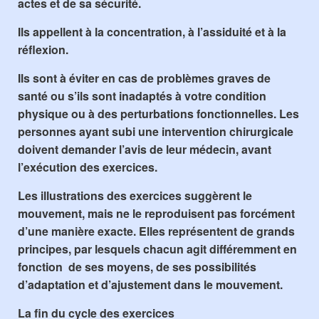
actes et de sa sécurité.
Ils appellent à la
concentration
, à l’
assiduité
et à la
réflexion
.
Ils sont à éviter en cas de problèmes graves de
santé ou s’ils sont inadaptés à votre condition
physique ou à des perturbations fonctionnelles. Les
personnes ayant subi une intervention chirurgicale
doivent demander l’avis de leur médecin, avant
l’exécution des exercices.
Les illustrations des exercices suggèrent le
mouvement, mais ne le reproduisent pas forcément
d’une manière exacte. Elles représentent de grands
principes, par lesquels chacun agit différemment en
fonction de ses moyens, de ses possibilités
d’adaptation et d’ajustement dans le mouvement.
La fin du cycle des exercices