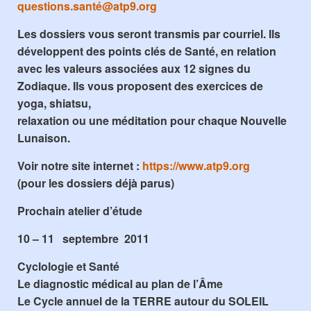
questions.santé@atp9.org
Les dossiers vous seront transmis par courriel. Ils
développent des points clés de Santé, en relation
avec les valeurs associées aux 12 signes du
Zodiaque. Ils vous proposent des exercices de
yoga, shiatsu,
relaxation ou une méditation pour chaque Nouvelle
Lunaison.
Voir notre site internet :
https://www.atp9.org
(pour les dossiers déjà parus)
Prochain atelier d’étude
10 – 11 septembre 2011
Cyclologie et Santé
Le diagnostic médical au plan de l’Âme
Le Cycle annuel de la TERRE autour du SOLEIL