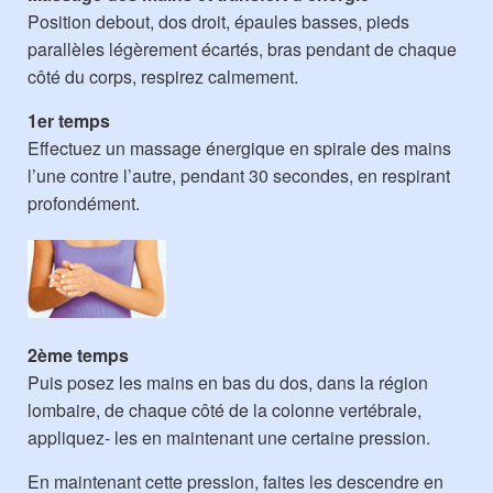
Position debout, dos droit, épaules basses, pieds
parallèles légèrement écartés, bras pendant de chaque
côté du corps, respirez calmement.
1er temps
Effectuez un massage énergique en spirale des mains
l’une contre l’autre, pendant 30 secondes, en respirant
profondément.
2ème temps
Puis posez les mains en bas du dos, dans la région
lombaire, de chaque côté de la colonne vertébrale,
appliquez- les en maintenant une certaine pression.
En maintenant cette pression, faites les descendre en