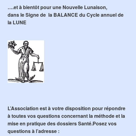
….et à bientôt pour une Nouvelle Lunaison,
dans le Signe de la
BALANCE
du Cycle annuel de
la LUNE
L’Association est à votre disposition pour répondre
à toutes vos questions concernant la méthode et la
mise en pratique des dossiers Santé.Posez vos
questions à l’adresse :