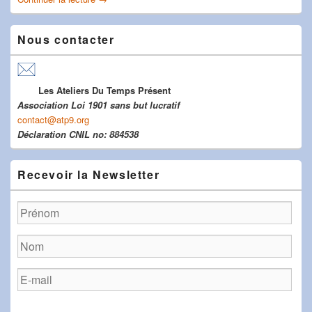
Nous contacter
Les Ateliers Du Temps Présent
Association Loi 1901 sans but lucratif
contact@atp9.org
Déclaration CNIL no: 884538
Recevoir la Newsletter