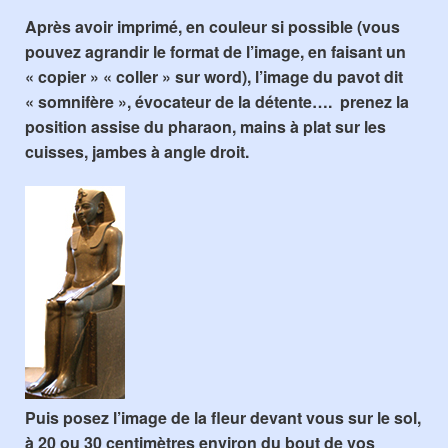
Après avoir imprimé, en couleur si possible (vous
pouvez agrandir le format de l’image, en faisant un
« copier » « coller » sur word), l’image du pavot dit
« somnifère », évocateur de la détente…. prenez la
position assise du pharaon, mains à plat sur les
cuisses, jambes à angle droit.
Puis posez l’image de la fleur devant vous sur le sol,
à 20 ou 30 centimètres environ du bout de vos