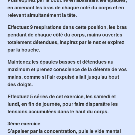
en amenant les bras de chaque côté du corps et en
relevant simultanément la tête.
Effectuez 9 respirations dans cette position, les bras
pendant de chaque côté du corps, mains ouvertes
totalement détendues, inspirez par le nez et expirez
par la bouche.
Maintenez les épaules basses et détendues au
maximum et prenez conscience de la détente de vos
mains, comme si l’air expulsé allait jusqu’au bout
des doigts.
Effectuez 5 séries de cet exercice, les
samedi
et
lundi
, en fin de journée, pour faire disparaître les
tensions accumulées dans le haut du corps.
3ème exercice
S’apaiser par la concentration, puis le vide mental