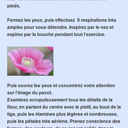
pieds.
Fermez les yeux, puis effectuez 9 respirations très
amples pour vous détendre. Inspirez par le nez et
expirez par la bouche pendant tout l’exercice.
Puis ouvrez les yeux et concentrez votre attention
sur l’image du pavot.
Examinez scrupuleusement tous les détails de la
fleur, en partant du centre avec le pistil, au bout de la
tige, puis les étamines plus légères et nombreuses,
puis les pétales très aériens. Prenez conscience des