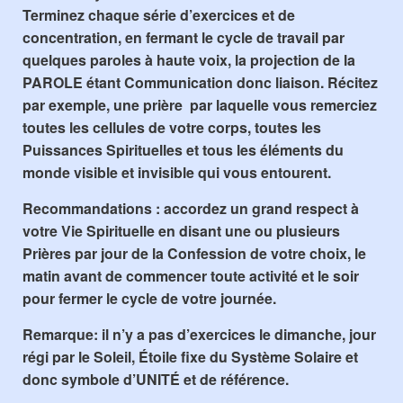
Terminez chaque série d’exercices et de
concentration, en fermant le cycle de travail par
quelques paroles à haute voix, la projection de la
PAROLE
étant
Communication
donc liaison. Récitez
par exemple, une prière par laquelle vous remerciez
toutes les cellules de votre corps, toutes les
Puissances Spirituelles et tous les éléments du
monde visible et invisible qui vous entourent.
Recommandations : accordez un grand respect à
votre
Vie Spirituelle
en disant une ou plusieurs
Prières par jour de la Confession de votre choix, le
matin avant de commencer toute activité et le soir
pour fermer le cycle de votre journée.
Remarque: il n’y a pas d’exercices le dimanche, jour
régi par le Soleil, Étoile fixe du Système Solaire et
donc symbole d’UNITÉ et de référence.