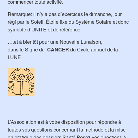
commencer toute activité.
Remarque: il n’y a pas d’exercices le dimanche, jour
régi par le Soleil, Étoile fixe du Système Solaire et donc
symbole d’UNITÉ et de référence.
….et à bientôt pour une Nouvelle Lunaison,
dans le Signe du
CANCER
du Cycle annuel de la
LUNE
L’Association est à votre disposition pour répondre à
toutes vos questions concernant la méthode et la mise
en pratique des dossiers Santé.Posez vos questions à