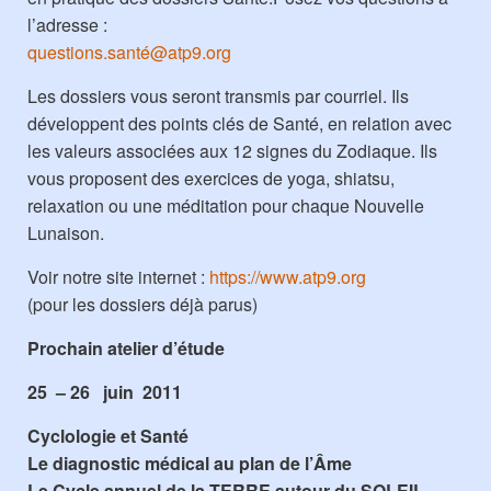
l’adresse :
questions.santé@atp9.org
Les dossiers vous seront transmis par courriel. Ils
développent des points clés de Santé, en relation avec
les valeurs associées aux 12 signes du Zodiaque. Ils
vous proposent des exercices de yoga, shiatsu,
relaxation ou une méditation pour chaque Nouvelle
Lunaison.
Voir notre site internet :
https://www.atp9.org
(pour les dossiers déjà parus)
Prochain atelier d’étude
25 – 26 juin 2011
Cyclologie et Santé
Le diagnostic médical au plan de l’Âme
Le Cycle annuel de la TERRE autour du SOLEIL