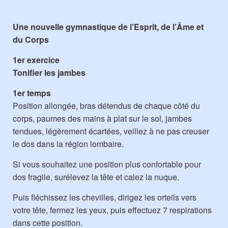
Une nouvelle gymnastique de l’Esprit, de l’Âme et
du Corps
1er exercice
Tonifier les jambes
1er temps
Position allongée, bras détendus de chaque côté du
corps, paumes des mains à plat sur le sol, jambes
tendues, légèrement écartées, veillez à ne pas creuser
le dos dans la région lombaire.
Si vous souhaitez une position plus confortable pour
dos fragile, surélevez la tête et calez la nuque.
Puis fléchissez les chevilles, dirigez les orteils vers
votre tête, fermez les yeux, puis effectuez 7 respirations
dans cette position.