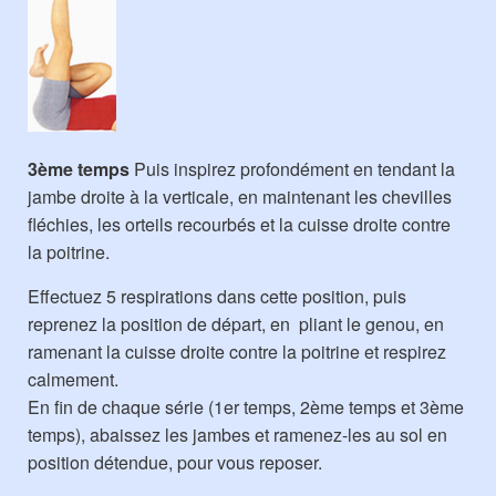
3ème temps
Puis inspirez profondément en tendant la
jambe droite à la verticale, en maintenant les chevilles
fléchies, les orteils recourbés et la cuisse droite contre
la poitrine.
Effectuez 5 respirations dans cette position, puis
reprenez la position de départ, en pliant le genou, en
ramenant la cuisse droite contre la poitrine et respirez
calmement.
En fin de chaque série (1er temps, 2ème temps et 3ème
temps), abaissez les jambes et ramenez-les au sol en
position détendue, pour vous reposer.