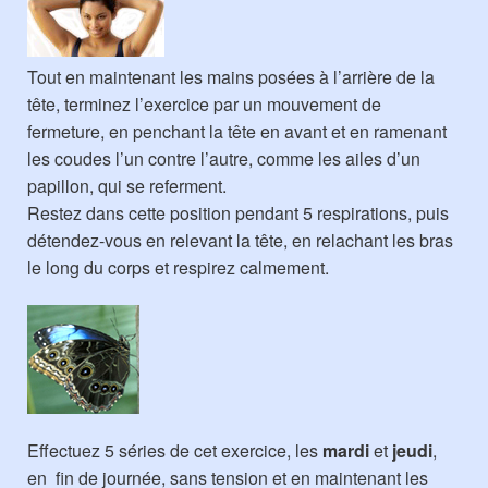
Tout en maintenant les mains posées à l’arrière de la
tête, terminez l’exercice par un mouvement de
fermeture, en penchant la tête en avant et en ramenant
les coudes l’un contre l’autre, comme les ailes d’un
papillon, qui se referment.
Restez dans cette position pendant 5 respirations, puis
détendez-vous en relevant la tête, en relachant les bras
le long du corps et respirez calmement.
Effectuez 5 séries de cet exercice, les
mardi
et
jeudi
,
en fin de journée, sans tension et en maintenant les