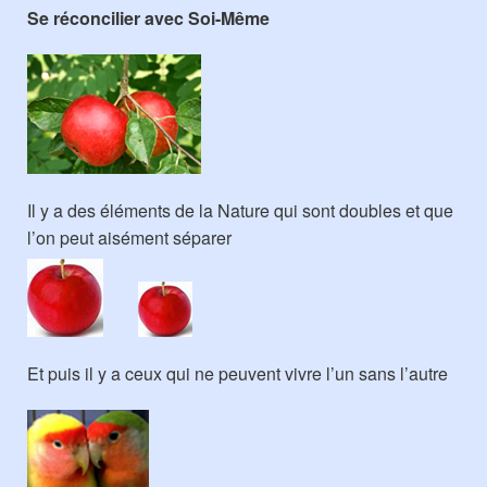
Se réconcilier avec Soi-Même
Il y a des éléments de la Nature qui sont doubles et que
l’on peut aisément séparer
Et puis il y a ceux qui ne peuvent vivre l’un sans l’autre