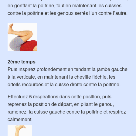
en gonflant la poitrine, tout en maintenant les cuisses
contre la poitrine et les genoux serrés l’un contre l’autre.
2ème temps
Puis inspirez profondément en tendant la jambe gauche
à la verticale, en maintenant la cheville fléchie, les
orteils recourbés et la cuisse droite contre la poitrine.
Effectuez 5 respirations dans cette position, puis
reprenez la position de départ, en pliant le genou,
ramenez la cuisse gauche contre la poitrine et respirez
calmement.