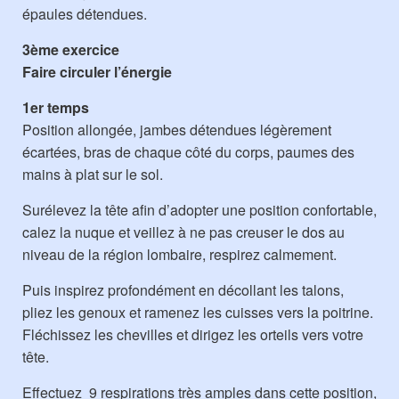
épaules détendues.
3ème exercice
Faire circuler l’énergie
1er temps
Position allongée, jambes détendues légèrement
écartées, bras de chaque côté du corps, paumes des
mains à plat sur le sol.
Surélevez la tête afin d’adopter une position confortable,
calez la nuque et veillez à ne pas creuser le dos au
niveau de la région lombaire, respirez calmement.
Puis inspirez profondément en décollant les talons,
pliez les genoux et ramenez les cuisses vers la poitrine.
Fléchissez les chevilles et dirigez les orteils vers votre
tête.
Effectuez 9 respirations très amples dans cette position,