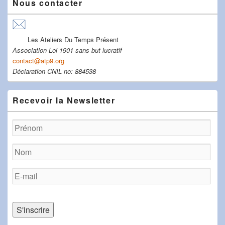
Nous contacter
Les Ateliers Du Temps Présent
Association Loi 1901 sans but lucratif
contact@atp9.org
Déclaration CNIL no: 884538
Recevoir la Newsletter