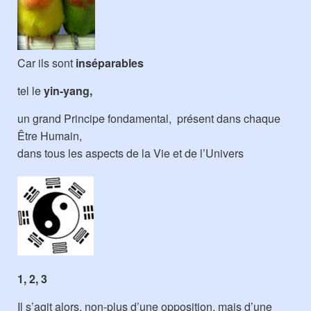
Car ils sont
inséparables
tel le
yin-yang,
un grand Principe fondamental, présent dans chaque
Être Humain,
dans tous les aspects de la Vie et de l’Univers
1, 2, 3
Il s’agit alors, non-plus d’une opposition, mais d’une