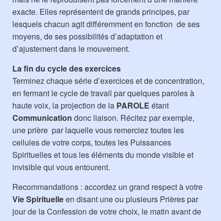
exacte. Elles représentent de grands principes, par
lesquels chacun agit différemment en fonction de ses
moyens, de ses possibilités d’adaptation et
d’ajustement dans le mouvement.
La fin du cycle des exercices
Terminez chaque série d’exercices et de concentration,
en fermant le cycle de travail par quelques paroles à
haute voix, la projection de la
PAROLE
étant
Communication
donc liaison. Récitez par exemple,
une prière par laquelle vous remerciez toutes les
cellules de votre corps, toutes les Puissances
Spirituelles et tous les éléments du monde visible et
invisible qui vous entourent.
Recommandations : accordez un grand respect à votre
Vie Spirituelle
en disant une ou plusieurs Prières par
jour de la Confession de votre choix, le matin avant de