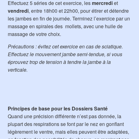
Effectuez 5 séries de cet exercice, les
mercredi
et
vendredi
, entre 18h00 et 22h00, pour étirer et détendre
les jambes en fin de journée. Terminez l’exercice par un
massage en spirales des mollets, avec une huile de
massage de votre choix.
Précautions : évitez cet exercice en cas de sciatique.
Effectuez le mouvement jambe semi-tendue, si vous
éprouvez trop de tension à tendre la jambe à la
verticale.
Principes de base pour les Dossiers Santé
Quand une précision différente n’est pas donnée, la
plupart des respirations se font par le nez en gonflant
légèrement le ventre, mais elles peuvent être adaptées,