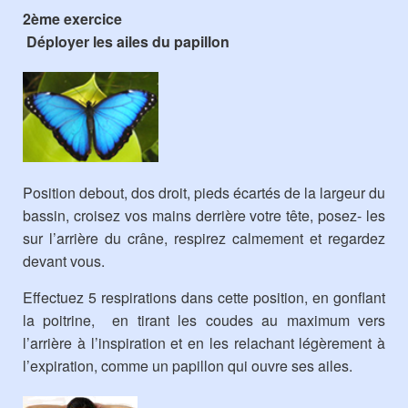
2ème exercice
Déployer les ailes du papillon
Position debout, dos droit, pieds écartés de la largeur du
bassin, croisez vos mains derrière votre tête, posez- les
sur l’arrière du crâne, respirez calmement et regardez
devant vous.
Effectuez 5 respirations dans cette position, en gonflant
la poitrine, en tirant les coudes au maximum vers
l’arrière à l’inspiration et en les relachant légèrement à
l’expiration, comme un papillon qui ouvre ses ailes.