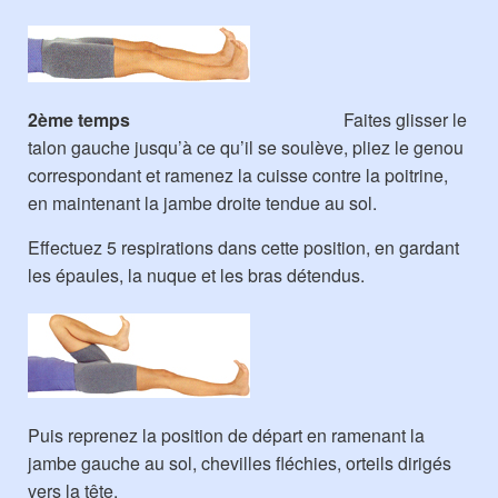
2ème temps
Faites glisser le
talon gauche jusqu’à ce qu’il se soulève, pliez le genou
correspondant et ramenez la cuisse contre la poitrine,
en maintenant la jambe droite tendue au sol.
Effectuez 5 respirations dans cette position, en gardant
les épaules, la nuque et les bras détendus.
Puis reprenez la position de départ en ramenant la
jambe gauche au sol, chevilles fléchies, orteils dirigés
vers la tête.