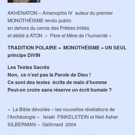
AKHENATON – Amenophis IV auteur du premier
MONOTHÉISME rendu public
en dehors du cercle des Prêtres Initiés
et dédié à ATON « Père et Mère de l’humanité »
TRADITION POLAIRE = MONOTHÉISME = UN SEUL
principe DIVIN
Les Textes Sacrés
Non, ce n’est pas la Parole de Dieu !
Ce sont des textes écrits de main d’homme
Peut-on croire sans réserve un écrit humain ?
« La Bible dévoilée – les nouvelles révélations de
l’Archéologie » Israël FINKELSTEIN et Neil Asher
SILBERMAN – Gallimard 2004