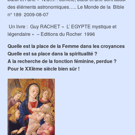
des éléments astronomiques….. Le Monde de la Bible
n° 189 2009-08-07
Un livre : Guy RACHET « L’ EGYPTE mystique et
légendaire » – Editions du Rocher 1996
Quelle est la place de la Femme dans les croyances
Quelle est sa place dans la spiritualité ?
A la recherche de la fonction féminine, perdue ?
Pour le XXIème siècle bien sûr !