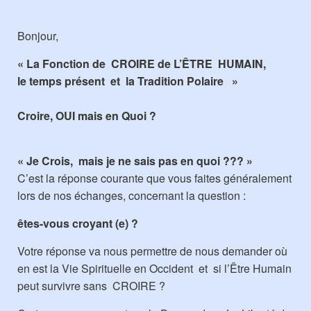
Bonjour,
« La Fonction de CROIRE de L’ÊTRE HUMAIN,
le temps présent et la Tradition Polaire »
Croire, OUI mais en Quoi ?
« Je Crois, mais je ne sais pas en quoi ??? »
C’est la réponse courante que vous faites généralement
lors de nos échanges, concernant la question :
êtes-vous croyant (e) ?
Votre réponse va nous permettre de nous demander où
en est la Vie Spirituelle en Occident et si l’Être Humain
peut survivre sans CROIRE ?