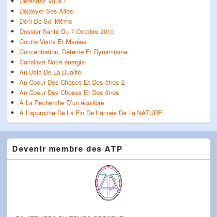
Détendez Vous !
Déployer Ses Ailes
Déni De Soi Même
Dossier Santé Du 7 Octobre 2010
Contre Vents Et Marées
Concentration, Détente Et Dynamisme
Canaliser Notre énergie
Au Dela De La Dualité
Au Coeur Des Choses Et Des êtres 2
Au Coeur Des Choses Et Des êtres
A La Recherche D’un équilibre
A L’approche De La Fin De L’année De La NATURE
Devenir membre des ATP