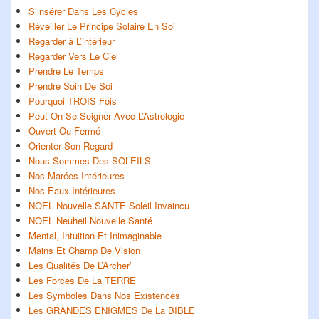
S’insérer Dans Les Cycles
Réveiller Le Principe Solaire En Soi
Regarder à L’intérieur
Regarder Vers Le Ciel
Prendre Le Temps
Prendre Soin De Soi
Pourquoi TROIS Fois
Peut On Se Soigner Avec L’Astrologie
Ouvert Ou Fermé
Orienter Son Regard
Nous Sommes Des SOLEILS
Nos Marées Intérieures
Nos Eaux Intérieures
NOEL Nouvelle SANTE Soleil Invaincu
NOEL Neuheil Nouvelle Santé
Mental, Intuition Et Inimaginable
Mains Et Champ De Vision
Les Qualités De L’Archer’
Les Forces De La TERRE
Les Symboles Dans Nos Existences
Les GRANDES ENIGMES De La BIBLE