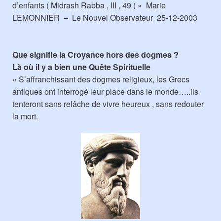
d’enfants ( Midrash Rabba , III , 49 ) » Marie
LEMONNIER – Le Nouvel Observateur 25-12-2003
Que signifie la Croyance hors des dogmes ?
Là où il y a bien une Quête Spirituelle
« S’affranchissant des dogmes religieux, les Grecs
antiques ont interrogé leur place dans le monde…..ils
tenteront sans relâche de vivre heureux , sans redouter
la mort.