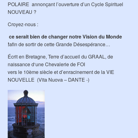
POLAIRE annonçant l’ouverture d’un Cycle Spirituel
NOUVEAU ?
Croyez-nous :
ce serait bien de changer notre Vision du Monde
!
afin de sortir de cette Grande Désespérance…
Écrit en Bretagne, Terre d’accueil du GRAAL, de
naissance d‘une Chevalerie de FOI
vers le 10ème siècle et d’enracinement de la VIE
NOUVELLE (Vita Nuova – DANTE -)