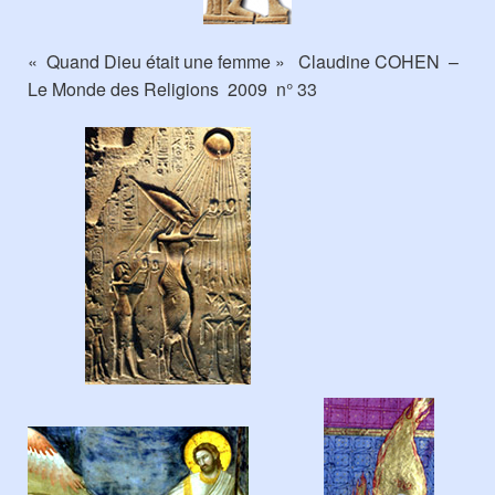
« Quand Dieu était une femme » Claudine COHEN –
Le Monde des Religions 2009 n° 33