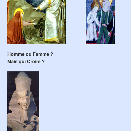
Homme ou Femme ?
Mais qui Croire ?