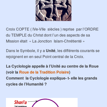
Croix COPTE ( IVe-VIIe siècles ) reprise par l’ORDRE
du TEMPLE du Christ dont l’un des aspects de sa
Mission était « La Jonction Islam-Chrétienté »
Dans le Symbole, il y a
Unité
, les différents courants se
rejoignent en en seul Point central de la Croix.
La Cyclologie appelle à l’Unité au centre de la Roue
(voir la
Roue de la Tradition Polaire
)
Comment la Cyclologie explique- t- elle les grands
cycles de l’Humanité ?