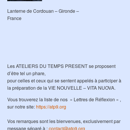
Lanterne de Cordouan – Gironde –
France
Les ATELIERS DU TEMPS PRESENT se proposent
d’être tel un phare,
pour celles et ceux qui se sentent appelés à participer à
la préparation de la VIE NOUVELLE – VITA NUOVA.
Vous trouverez la liste de nos » Lettres de Réflexion « ,
sur notre site:
https://atp9.org
Vos remarques sont les bienvenues, exclusivement par
message séparé à :
contact@atp9.org