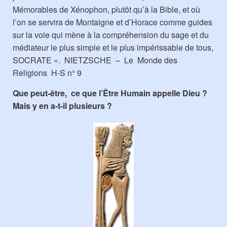
Mémorables de Xénophon, plutôt qu’à la Bible, et où
l’on se servira de Montaigne et d’Horace comme guides
sur la voie qui mène à la compréhension du sage et du
médiateur le plus simple et le plus impérissable de tous,
SOCRATE ». NIETZSCHE – Le Monde des
Religions H-S n° 9
Que peut-être, ce que l’Être Humain appelle Dieu ?
Mais y en a-t-il plusieurs ?