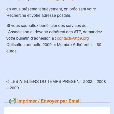
en vous présentant brièvement, en précisant votre
Recherche et votre adresse postale.
Si vous souhaitez bénéficier des services de
l’Association et devenir adhérent des ATP, demandez
votre bulletin d’adhésion à :
contact@atp9.org
Cotisation annuelle 2009 « Membre Adhérent » : 60
euros
© LES ATELIERS DU TEMPS PRESENT 2002 – 2008
– 2009
Imprimer / Envoyer par Email
Navigation