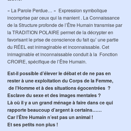
« La Parole Perdue… » Expression symbolique
incomprise par ceux qui la manient . La Connaissance
de la Structure profonde de l’Être Humain transmise par
la TRADITION POLAIRE permet de la décrypter en
favorisant le prise de conscience du fait qu’ une partie
du RÉEL est inimaginable et inconnaissable. Cet
inimaginable et inconnaissable conduit à la Fonction
CROIRE, spécifique de l’Être Humain.
Est-il possible d’élever le débat et de ne pas en
rester à une exploitation du Corps de la Femme,
de l’Homme et à des situations égocentrées ?
Esclave du sexe et des images mentales ?
Là où il y a un grand ménage à faire dans ce qui
rapporte beaucoup d’argent à certains……
Car l’Être Humain n’est pas un animal !
Et ses petits non plus !