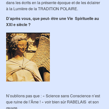
dans les écrits en la présente époque et de les éclairer
à la Lumière de la TRADITION POLAIRE.
D’après vous, que peut- être une Vie Spirituelle au
XXI e siècle ?
N’oublions pas que : « Science sans Conscience n’est
que ruine de l’Âme ! » voir bien sûr RABELAIS et son
œuvre.