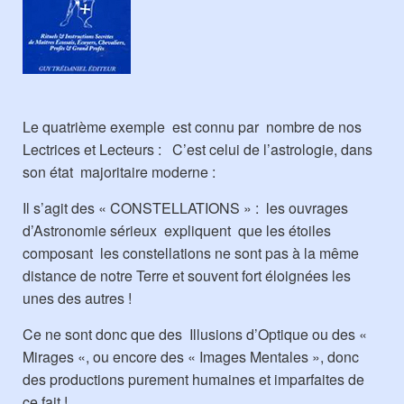
Le quatrième exemple est connu par nombre de nos
Lectrices et Lecteurs : C’est celui de l’astrologie, dans
son état majoritaire moderne :
Il s’agit des « CONSTELLATIONS » : les ouvrages
d’Astronomie sérieux expliquent que les étoiles
composant les constellations ne sont pas à la même
distance de notre Terre et souvent fort éloignées les
unes des autres !
Ce ne sont donc que des Illusions d’Optique ou des «
Mirages «, ou encore des « Images Mentales », donc
des productions purement humaines et imparfaites de
ce fait !