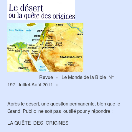
Revue « Le Monde de la Bible N°
197 Juillet-Août 2011 »
Après le désert, une question permanente, bien que le
Grand Public ne soit pas outillé pour y répondre :
LA QUÊTE DES ORIGINES