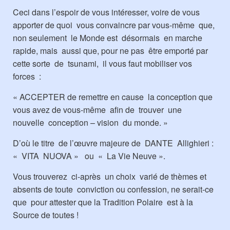
Ceci dans l’espoir de vous intéresser, voire de vous
apporter de quoi vous convaincre par vous-même que,
non seulement le Monde est désormais en marche
rapide, mais aussi que, pour ne pas être emporté par
cette sorte de tsunami, il vous faut mobiliser vos
forces :
« ACCEPTER de remettre en cause la conception que
vous avez de vous-même afin de trouver une
nouvelle conception – vision du monde. »
D’où le titre de l’œuvre majeure de DANTE Allighieri :
« VITA NUOVA » ou « La Vie Neuve ».
Vous trouverez ci-après un choix varié de thèmes et
absents de toute conviction ou confession, ne serait-ce
que pour attester que la Tradition Polaire est à la
Source de toutes !