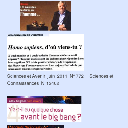
Sciences et Avenir juin 2011 N° 772 Sciences et
Connaissances N°12402