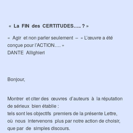
«
La FIN des CERTITUDES….. ? »
« Agir et non parler seulement – « L’œuvre a été
conçue pour l’ACTION…. »
DANTE Allighieri
Bonjour,
Montrer et citer des œuvres d’auteurs à la réputation
de sérieux bien établie :
tels sont les objectifs premiers de la présente Lettre,
où nous intervenons plus par notre action de choisir,
que par de simples discours.