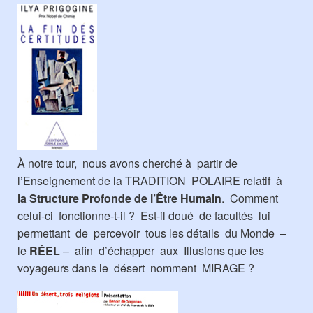
À notre tour, nous avons cherché à partir de
l’Enseignement de la TRADITION POLAIRE relatif à
la Structure Profonde de l’Être Humain
. Comment
celui-ci fonctionne-t-il ? Est-il doué de facultés lui
permettant de percevoir tous les détails du Monde –
le
RÉEL
– afin d’échapper aux Illusions que les
voyageurs dans le désert nomment MIRAGE ?