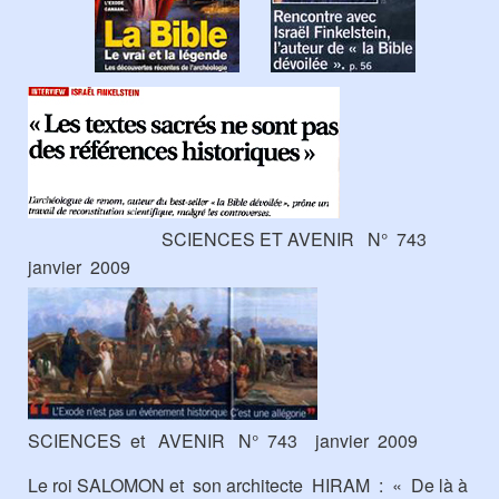
SCIENCES ET AVENIR N° 743
janvier 2009
SCIENCES et AVENIR N° 743 janvier 2009
Le roi SALOMON et son architecte HIRAM : « De là à