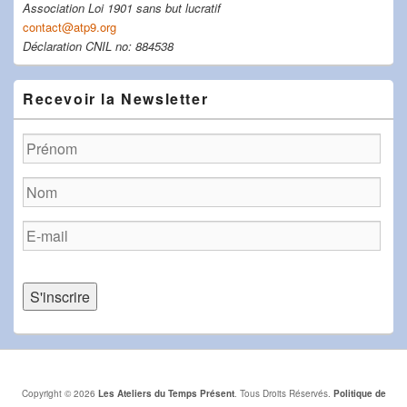
Association Loi 1901 sans but lucratif
contact@atp9.org
Déclaration CNIL no: 884538
Recevoir la Newsletter
Copyright © 2026
Les Ateliers du Temps Présent
. Tous Droits Réservés.
Politique de