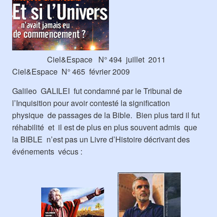
Ciel&Espace N° 494 juillet 2011
Ciel&Espace N° 465 février 2009
Galileo GALILEI fut condamné par le Tribunal de
l’Inquisition pour avoir contesté la signification
physique de passages de la Bible. Bien plus tard il fut
réhabilité et il est de plus en plus souvent admis que
la BIBLE n’est pas un Livre d’Histoire décrivant des
événements vécus :