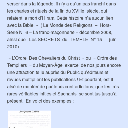
verser dans la légende, il n’y a qu’un pas franchi dans
les chartes et rituels de la fin du XVIIIe siècle, qui
relatent la mort d’Hiram. Cette histoire n’a aucun lien
avec la Bible. » ( Le Monde des Religions – Hors-
Série N° 6 – La franc-maçonnerie – décembre 2008,
ainsi que Les SECRETS du TEMPLE N° 15 – juin
2010).
» L’Ordre Des Chevaliers du Christ » ou » Ordre des
Templiers » du Moyen-Âge exerce de nos jours encore
une attraction telle auprès du Public qu’éditeurs et
revues multiplient les publications ! Et pourtant, est-il
aisé de montrer de par leurs contradictions, que les très
rares véritables Initiés et Sachants se sont tus jusqu’à
présent. En voici des exemples :