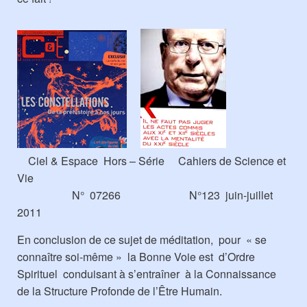
Ciel & Espace Hors – Série Cahiers de Science et
Vie
N° 07266 N°123 juin-juillet
2011
En conclusion de ce sujet de méditation, pour « se
connaître soi-même » la Bonne Voie est d’Ordre
Spirituel conduisant à s’entraîner à la Connaissance
de la Structure Profonde de l’Être Humain.