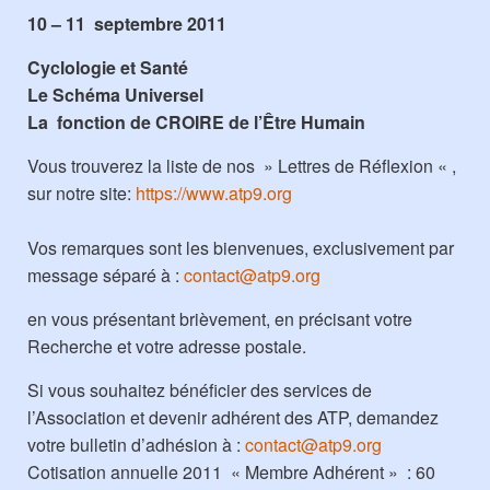
10 – 11 septembre 2011
Cyclologie et Santé
Le Schéma Universel
La fonction de CROIRE de l’Être Humain
Vous trouverez la liste de nos » Lettres de Réflexion « ,
sur notre site:
https://www.atp9.org
Vos remarques sont les bienvenues, exclusivement par
message séparé à :
contact@atp9.org
en vous présentant brièvement, en précisant votre
Recherche et votre adresse postale.
Si vous souhaitez bénéficier des services de
l’Association et devenir adhérent des ATP, demandez
votre bulletin d’adhésion à :
contact@atp9.org
Cotisation annuelle 2011 « Membre Adhérent » : 60