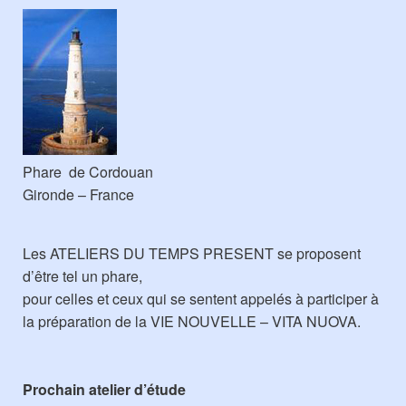
Phare de Cordouan
Gironde – France
Les ATELIERS DU TEMPS PRESENT se proposent
d’être tel un phare,
pour celles et ceux qui se sentent appelés à participer à
la préparation de la VIE NOUVELLE – VITA NUOVA.
Prochain atelier d’étude