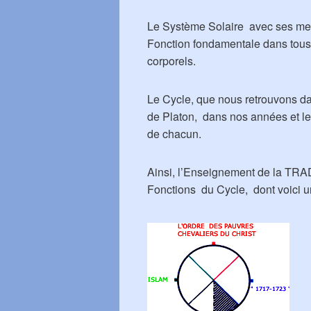
Le Système Solaire avec ses me
Fonction fondamentale dans tous 
corporels.
Le Cycle, que nous retrouvons da
de Platon, dans nos années et l
de chacun.
Ainsi, l’Enseignement de la 
Fonctions du Cycle, dont voici u